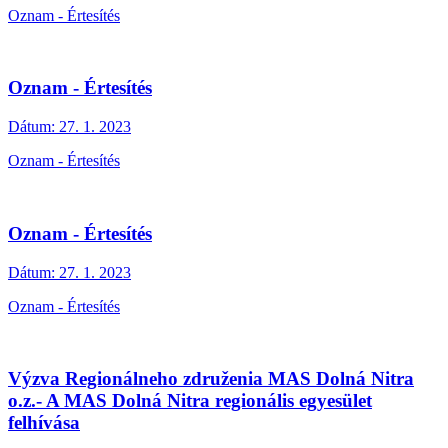
Oznam - Értesítés
Oznam - Értesítés
Dátum:
27. 1. 2023
Oznam - Értesítés
Oznam - Értesítés
Dátum:
27. 1. 2023
Oznam - Értesítés
Výzva Regionálneho združenia MAS Dolná Nitra
o.z.- A MAS Dolná Nitra regionális egyesület
felhívása