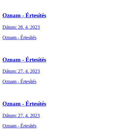
Oznam - Értesítés
Dátum:
28. 4. 2023
Oznam - Értesítés
Oznam - Értesítés
Dátum:
27. 4. 2023
Oznam - Értesítés
Oznam - Értesítés
Dátum:
27. 4. 2023
Oznam - Értesítés