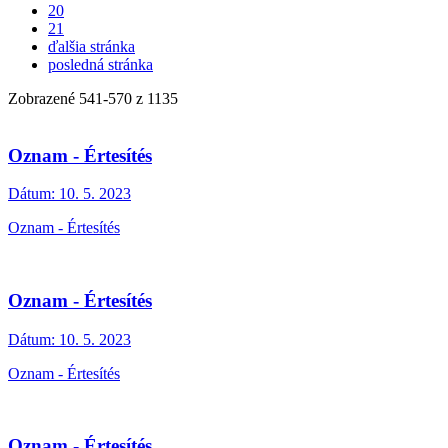
20
21
ďalšia stránka
posledná stránka
Zobrazené
541
-
570
z 1135
Oznam - Értesítés
Dátum:
10. 5. 2023
Oznam - Értesítés
Oznam - Értesítés
Dátum:
10. 5. 2023
Oznam - Értesítés
Oznam - Értesítés