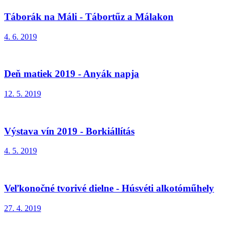
Táborák na Máli - Tábortűz a Málakon
4. 6. 2019
Deň matiek 2019 - Anyák napja
12. 5. 2019
Výstava vín 2019 - Borkiállítás
4. 5. 2019
Veľkonočné tvorivé dielne - Húsvéti alkotóműhely
27. 4. 2019